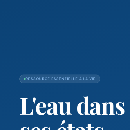
RESSOURCE ESSENTIELLE À LA VIE
L'eau dans
ses états