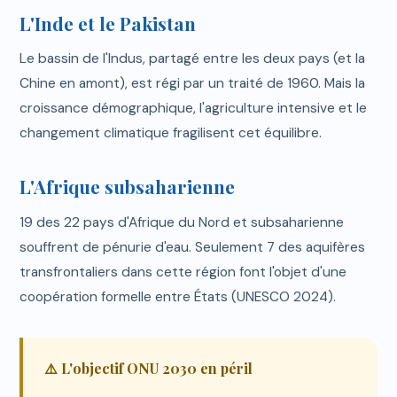
L'Inde et le Pakistan
Le bassin de l'Indus, partagé entre les deux pays (et la
Chine en amont), est régi par un traité de 1960. Mais la
croissance démographique, l'agriculture intensive et le
changement climatique fragilisent cet équilibre.
L'Afrique subsaharienne
19 des 22 pays d'Afrique du Nord et subsaharienne
souffrent de pénurie d'eau. Seulement 7 des aquifères
transfrontaliers dans cette région font l'objet d'une
coopération formelle entre États (UNESCO 2024).
⚠️ L'objectif ONU 2030 en péril