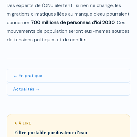
Des experts de l'ONU alertent : si rien ne change, les
migrations climatiques liées au manque d'eau pourraient
concerner
700 millions de personnes d'ici 2030
. Ces
mouvements de population seront eux-mêmes sources
de tensions politiques et de conflits.
← En pratique
Actualités →
★ À LIRE
Filtre portable purificateur d'eau