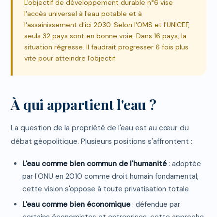
L'objectif de développement durable n°6 vise
l'accès universel à l'eau potable et à
l'assainissement d'ici 2030. Selon l'OMS et l'UNICEF,
seuls 32 pays sont en bonne voie. Dans 16 pays, la
situation régresse. Il faudrait progresser 6 fois plus
vite pour atteindre l'objectif.
À qui appartient l'eau ?
La question de la propriété de l'eau est au cœur du
débat géopolitique. Plusieurs positions s'affrontent :
L'eau comme bien commun de l'humanité
: adoptée
par l'ONU en 2010 comme droit humain fondamental,
cette vision s'oppose à toute privatisation totale
L'eau comme bien économique
: défendue par