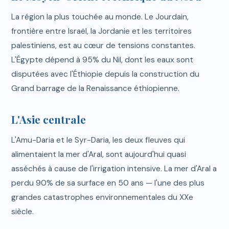
La région la plus touchée au monde. Le Jourdain,
frontière entre Israël, la Jordanie et les territoires
palestiniens, est au cœur de tensions constantes.
L'Égypte dépend à 95% du Nil, dont les eaux sont
disputées avec l'Éthiopie depuis la construction du
Grand barrage de la Renaissance éthiopienne.
L'Asie centrale
L'Amu-Daria et le Syr-Daria, les deux fleuves qui
alimentaient la mer d'Aral, sont aujourd'hui quasi
asséchés à cause de l'irrigation intensive. La mer d'Aral a
perdu 90% de sa surface en 50 ans — l'une des plus
grandes catastrophes environnementales du XXe
siècle.