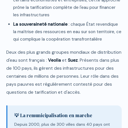
certains économistes et entreprises, cette approche
prône la tarification complète de l'eau pour financer
les infrastructures
La souveraineté nationale
: chaque État revendique
la maîtrise des ressources en eau sur son territoire, ce
qui complique la coopération transfrontalière
Deux des plus grands groupes mondiaux de distribution
d'eau sont français :
Veolia
et
Suez
. Présents dans plus
de 100 pays, ils gèrent des infrastructures pour des
centaines de millions de personnes. Leur rôle dans des
pays pauvres est régulièrement contesté pour des
questions de tarification et d'accès.
💡 La remunicipalisation en marche
Depuis 2000, plus de 300 villes dans 40 pays ont