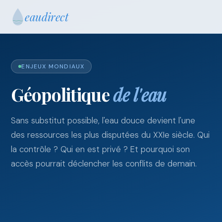
eau
direct
ENJEUX MONDIAUX
Géopolitique
de l'eau
Sans substitut possible, l'eau douce devient l'une
des ressources les plus disputées du XXIe siècle. Qui
la contrôle ? Qui en est privé ? Et pourquoi son
accès pourrait déclencher les conflits de demain.