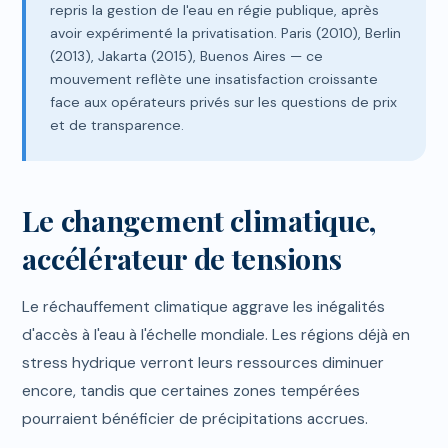
repris la gestion de l'eau en régie publique, après
avoir expérimenté la privatisation. Paris (2010), Berlin
(2013), Jakarta (2015), Buenos Aires — ce
mouvement reflète une insatisfaction croissante
face aux opérateurs privés sur les questions de prix
et de transparence.
Le changement climatique,
accélérateur de tensions
Le réchauffement climatique aggrave les inégalités
d'accès à l'eau à l'échelle mondiale. Les régions déjà en
stress hydrique verront leurs ressources diminuer
encore, tandis que certaines zones tempérées
pourraient bénéficier de précipitations accrues.