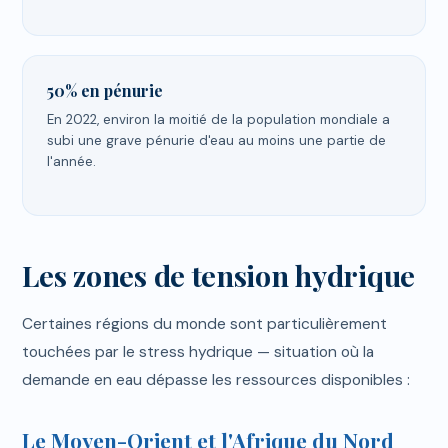
50% en pénurie
En 2022, environ la moitié de la population mondiale a
subi une grave pénurie d'eau au moins une partie de
l'année.
Les zones de tension hydrique
Certaines régions du monde sont particulièrement
touchées par le stress hydrique — situation où la
demande en eau dépasse les ressources disponibles :
Le Moyen-Orient et l'Afrique du Nord