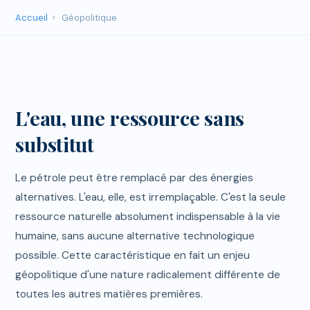
Accueil
›
Géopolitique
L'eau, une ressource sans
substitut
Le pétrole peut être remplacé par des énergies
alternatives. L'eau, elle, est irremplaçable. C'est la seule
ressource naturelle absolument indispensable à la vie
humaine, sans aucune alternative technologique
possible. Cette caractéristique en fait un enjeu
géopolitique d'une nature radicalement différente de
toutes les autres matières premières.