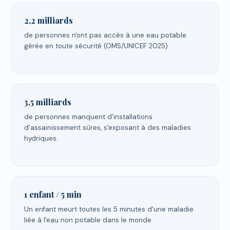
2,2 milliards
de personnes n'ont pas accès à une eau potable
gérée en toute sécurité (OMS/UNICEF 2025).
3,5 milliards
de personnes manquent d'installations
d'assainissement sûres, s'exposant à des maladies
hydriques.
1 enfant / 5 min
Un enfant meurt toutes les 5 minutes d'une maladie
liée à l'eau non potable dans le monde.